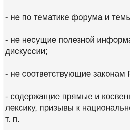
- не по тематике форума и тем
- не несущие полезной информ
дискуссии;
- не соответствующие законам 
- содержащие прямые и косвен
лексику, призывы к национальн
т. п.