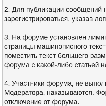
2. Для публикации сообщений
зарегистрироваться, указав лог
3. На форуме установлен лими
страницы машинописного текст
поместить текст большего разм
форума с какой-либо статьей н
4. Участники форума, не выпо
Модератора, наказываются. Фо
отключение от форума.