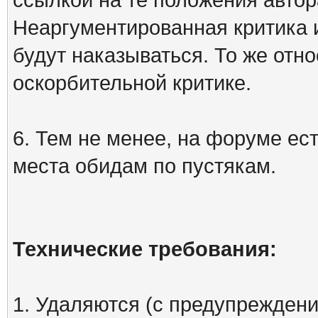
Неаргументированная критика 
будут наказываться. То же отно
оскорбительной критике.
6. Тем не менее, на форуме ест
места обидам по пустякам.
Технические требования:
1. Удаляются (с предупреждени