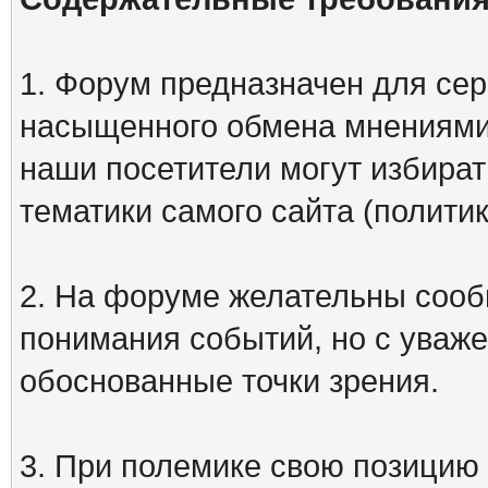
1. Форум предназначен для сер
насыщенного обмена мнениями
наши посетители могут избират
тематики самого сайта (политик
2. На форуме желательны сооб
понимания событий, но с уваже
обоснованные точки зрения.
3. При полемике свою позицию