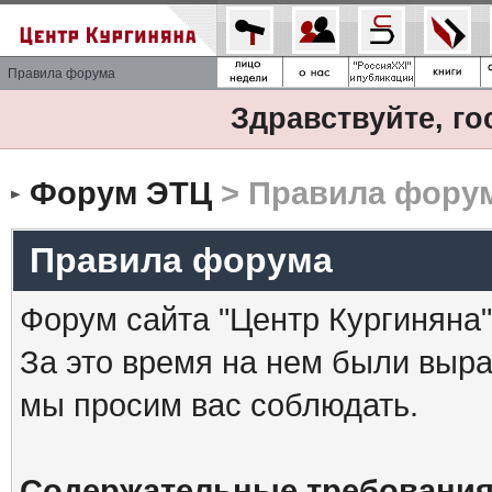
Правила форума
Здравствуйте, го
Форум ЭТЦ
> Правила фору
Правила форума
Форум сайта "Центр Кургиняна"
За это время на нем были выр
мы просим вас соблюдать.
Содержательные требования