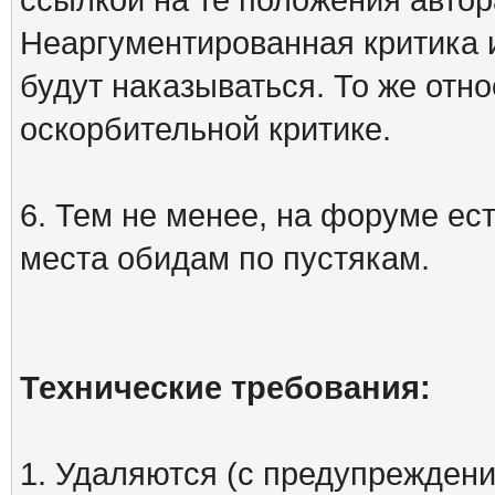
Неаргументированная критика 
будут наказываться. То же отно
оскорбительной критике.
6. Тем не менее, на форуме ест
места обидам по пустякам.
Технические требования:
1. Удаляются (с предупреждени