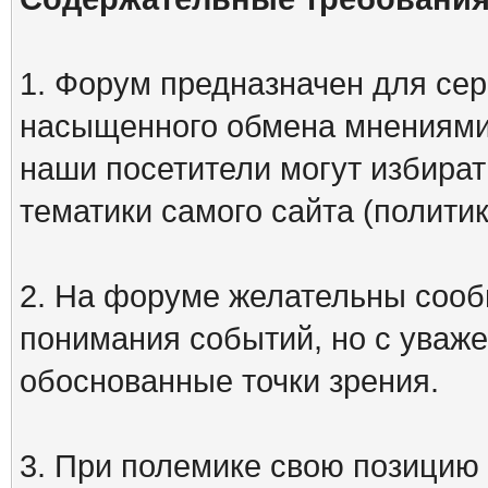
1. Форум предназначен для сер
насыщенного обмена мнениями
наши посетители могут избират
тематики самого сайта (политик
2. На форуме желательны сооб
понимания событий, но с уваже
обоснованные точки зрения.
3. При полемике свою позицию