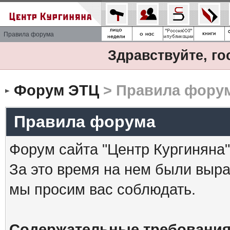
Правила форума
Здравствуйте, го
Форум ЭТЦ
> Правила фору
Правила форума
Форум сайта "Центр Кургиняна"
За это время на нем были выр
мы просим вас соблюдать.
Содержательные требования