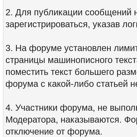
2. Для публикации сообщений
зарегистрироваться, указав лог
3. На форуме установлен лими
страницы машинописного текст
поместить текст большего разм
форума с какой-либо статьей н
4. Участники форума, не выпо
Модератора, наказываются. Фо
отключение от форума.