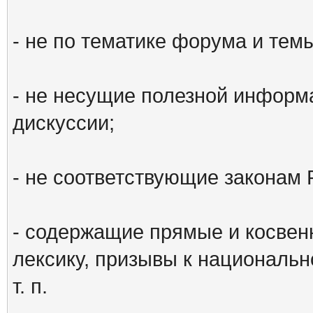
- не по тематике форума и тем
- не несущие полезной информ
дискуссии;
- не соответствующие законам 
- содержащие прямые и косвен
лексику, призывы к национальн
т. п.