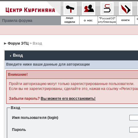
Правила форума
Форум ЭТЦ
> Вход
Вход
Введите ниже ваши данные для авторизации
Внимание!
Пройти авторизацию могут только зарегистрированные пользователи.
Если вы не зарегистрированы, сделайте это, нажав на ссылку «Регистра
Забыли пароль?
Вы можете его восстановить!
Вход
Имя пользователя (login)
Пароль