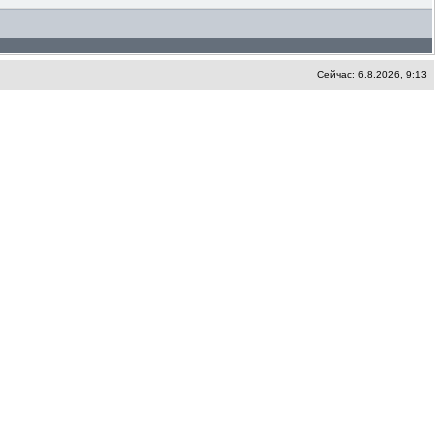
Сейчас: 6.8.2026, 9:13