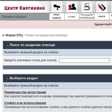
Правила форума
Здравствуйте
Форум ЭТЦ
> Поиск по разделам помощи
Поиск по разделам помощи
Выберите нужный раздел из списка
Введите ключевые слова для поиска
Выберите раздел
Выберите нужный раздел из списка
Преимущества регистрации
Как зарегистрироваться и каковы преимущества зарегистрированного пол
Cookies и их использование
Преимущества использования cookies, и как удалять cookies данного фору