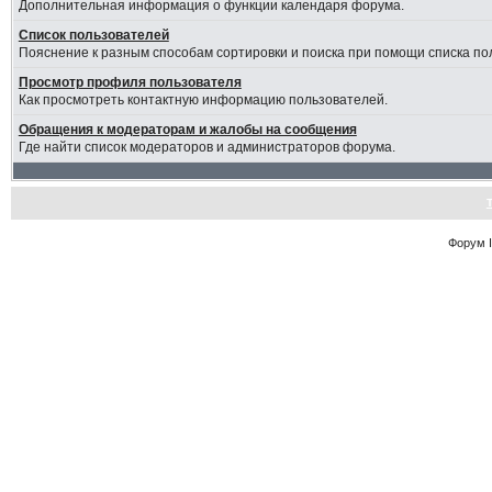
Дополнительная информация о функции календаря форума.
Список пользователей
Пояснение к разным способам сортировки и поиска при помощи списка по
Просмотр профиля пользователя
Как просмотреть контактную информацию пользователей.
Обращения к модераторам и жалобы на сообщения
Где найти список модераторов и администраторов форума.
Форум