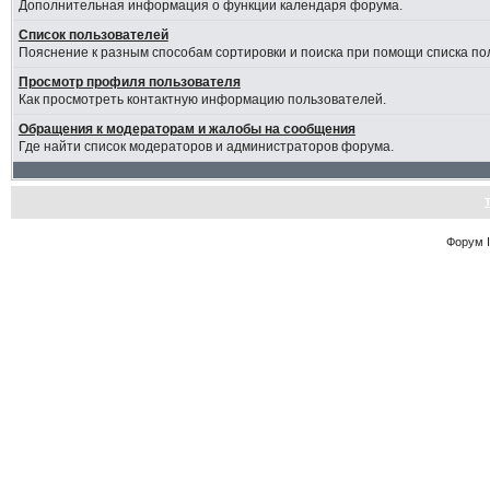
Дополнительная информация о функции календаря форума.
Список пользователей
Пояснение к разным способам сортировки и поиска при помощи списка по
Просмотр профиля пользователя
Как просмотреть контактную информацию пользователей.
Обращения к модераторам и жалобы на сообщения
Где найти список модераторов и администраторов форума.
Форум