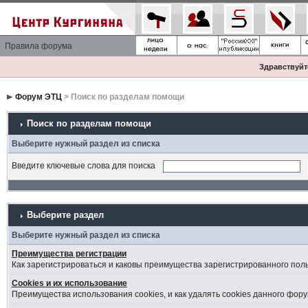
Правила форума
Здравствуйте
Форум ЭТЦ
> Поиск по разделам помощи
Поиск по разделам помощи
Выберите нужный раздел из списка
Введите ключевые слова для поиска
Выберите раздел
Выберите нужный раздел из списка
Преимущества регистрации
Как зарегистрироваться и каковы преимущества зарегистрированного пол
Cookies и их использование
Преимущества использования cookies, и как удалять cookies данного фору