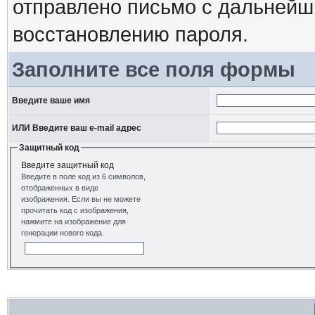
отправлено письмо с дальнейш
восстановлению пароля.
Заполните все поля формы
Введите ваше имя
ИЛИ Введите ваш e-mail адрес
Защитный код
Введите защитный код
Введите в поле код из 6 символов,
отображенных в виде
изображения. Если вы не можете
прочитать код с изображения,
нажмите на изображение для
генерации нового кода.