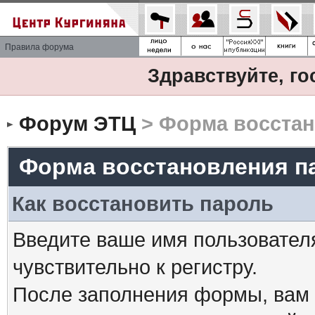
Правила форума
Здравствуйте, го
Форум ЭТЦ
> Форма восстан
Форма восстановления п
Как восстановить пароль
Введите ваше имя пользовател
чувствительно к регистру.
После заполнения формы, вам 