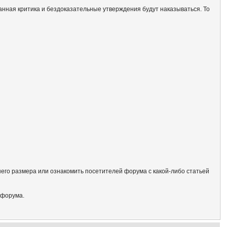
анная критика и бездоказательные утверждения будут наказываться. То
его размера или ознакомить посетителей форума с какой-либо статьей
 форума.