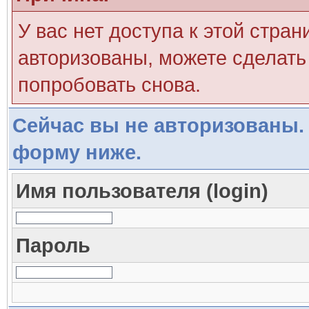
У вас нет доступа к этой стра
авторизованы, можете сделать 
попробовать снова.
Сейчас вы не авторизованы. 
форму ниже.
Имя пользователя (login)
Пароль