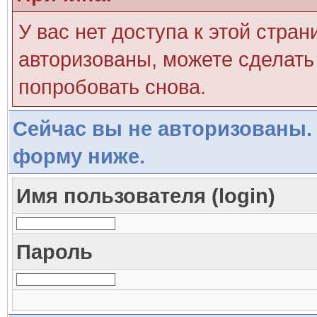
У вас нет доступа к этой стра
авторизованы, можете сделать 
попробовать снова.
Сейчас вы не авторизованы. 
форму ниже.
Имя пользователя (login)
Пароль