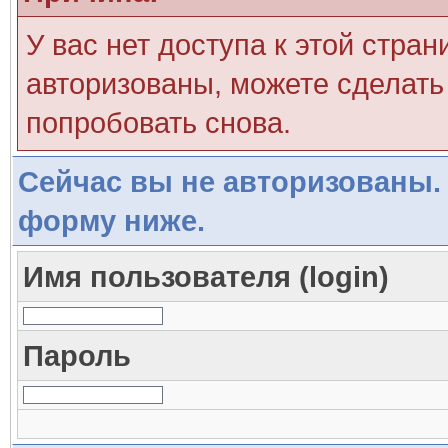
У вас нет доступа к этой стра
авторизованы, можете сделать 
попробовать снова.
Сейчас вы не авторизованы. 
форму ниже.
Имя пользователя (login)
Пароль