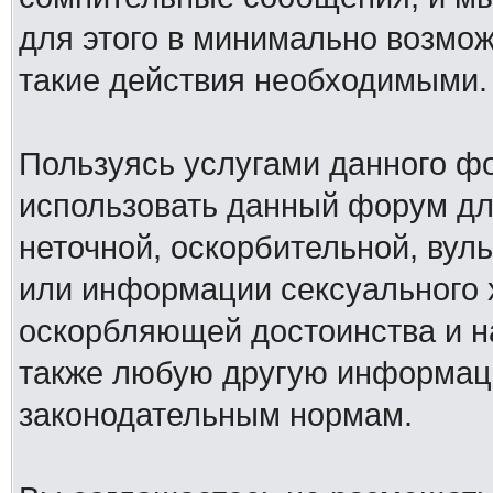
для этого в минимально возмож
такие действия необходимыми.
Пользуясь услугами данного ф
использовать данный форум дл
неточной, оскорбительной, вул
или информации сексуального 
оскорбляющей достоинства и н
также любую другую информац
законодательным нормам.