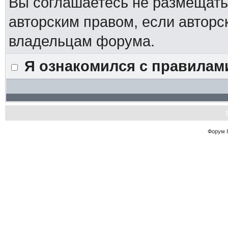
Вы соглашаетесь не размещат
авторским правом, если авторс
владельцам форума.
Я ознакомился с правилам
Форум