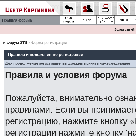
Правила форума
Здравствуйте
Форум ЭТЦ
> Форма регистрации
Правила и положения по регистрации
Для продолжения регистрации вы должны принять нижеследующее:
Правила и условия форума
Пожалуйста, внимательно озна
правилами. Если вы принимает
регистрацию, нажмите кнопку 
регистрации нажмите кнопку 'н