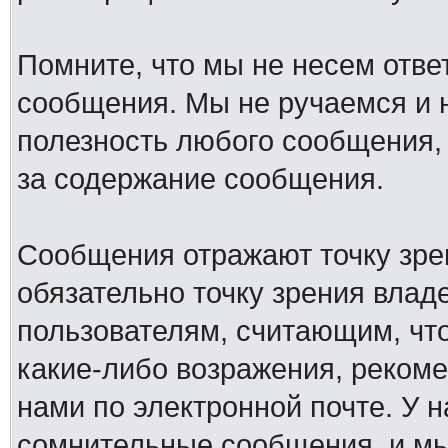
Помните, что мы не несем отв
сообщения. Мы не ручаемся и н
полезность любого сообщения, 
за содержание сообщения.
Сообщения отражают точку зре
обязательно точку зрения влад
пользователям, считающим, ч
какие-либо возражения, рекоме
нами по электронной почте. У 
сомнительные сообщения, и мы