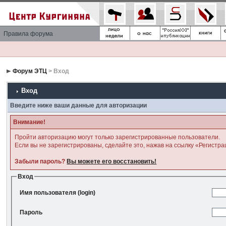
Правила форума
Форум ЭТЦ
> Вход
Вход
Введите ниже ваши данные для авторизации
Внимание!
Пройти авторизацию могут только зарегистрированные пользователи.
Если вы не зарегистрированы, сделайте это, нажав на ссылку «Регистра
Забыли пароль?
Вы можете его восстановить!
Вход
Имя пользователя (login)
Пароль