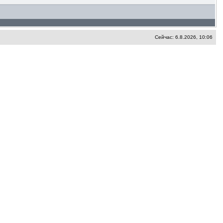
Сейчас: 6.8.2026, 10:06