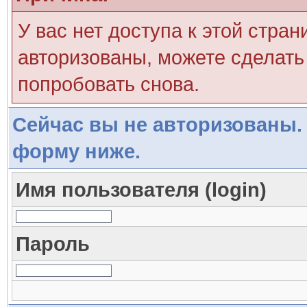
У вас нет доступа к этой стра
авторизованы, можете сделать 
попробовать снова.
Сейчас вы не авторизованы. 
форму ниже.
Имя пользователя (login)
Пароль