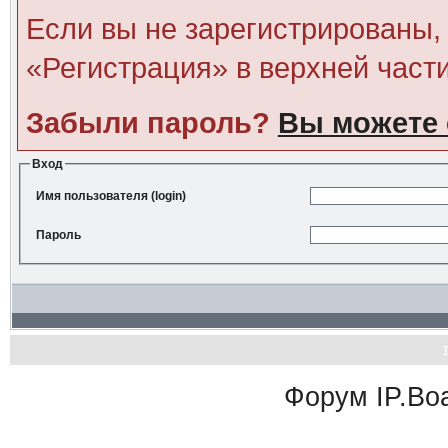
Если вы не зарегистрированы, 
«Регистрация» в верхней част
Забыли пароль?
Вы можете 
Вход
Имя пользователя (login)
Пароль
Форум
IP.Bo