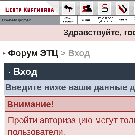
Правила форума
Здравствуйте, го
Форум ЭТЦ
> Вход
Вход
Введите ниже ваши данные д
Внимание!
Пройти авторизацию могут тол
пользователи.