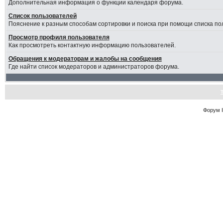
Дополнительная информация о функции календаря форума.
Список пользователей
Пояснение к разным способам сортировки и поиска при помощи списка по
Просмотр профиля пользователя
Как просмотреть контактную информацию пользователей.
Обращения к модераторам и жалобы на сообщения
Где найти список модераторов и администраторов форума.
Форум