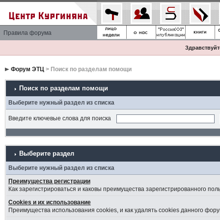
Правила форума
Здравствуйте
Форум ЭТЦ
> Поиск по разделам помощи
Поиск по разделам помощи
Выберите нужный раздел из списка
Введите ключевые слова для поиска
Выберите раздел
Выберите нужный раздел из списка
Преимущества регистрации
Как зарегистрироваться и каковы преимущества зарегистрированного пол
Cookies и их использование
Преимущества использования cookies, и как удалять cookies данного фору