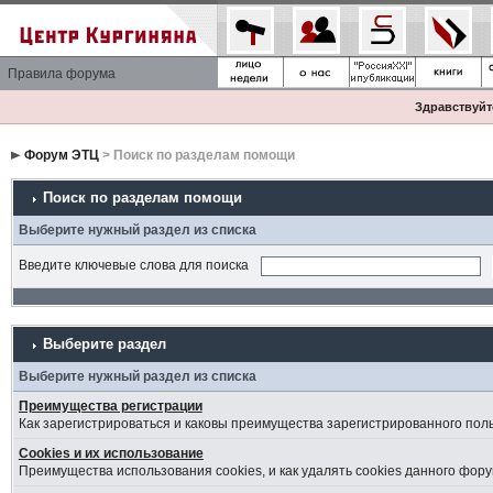
Правила форума
Здравствуйте
Форум ЭТЦ
> Поиск по разделам помощи
Поиск по разделам помощи
Выберите нужный раздел из списка
Введите ключевые слова для поиска
Выберите раздел
Выберите нужный раздел из списка
Преимущества регистрации
Как зарегистрироваться и каковы преимущества зарегистрированного пол
Cookies и их использование
Преимущества использования cookies, и как удалять cookies данного фору