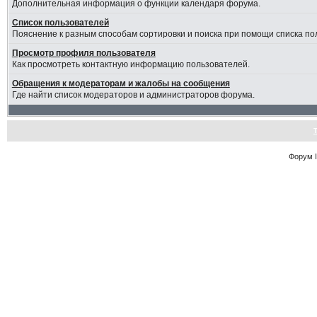
Дополнительная информация о функции календаря форума.
Список пользователей
Пояснение к разным способам сортировки и поиска при помощи списка по
Просмотр профиля пользователя
Как просмотреть контактную информацию пользователей.
Обращения к модераторам и жалобы на сообщения
Где найти список модераторов и администраторов форума.
Форум