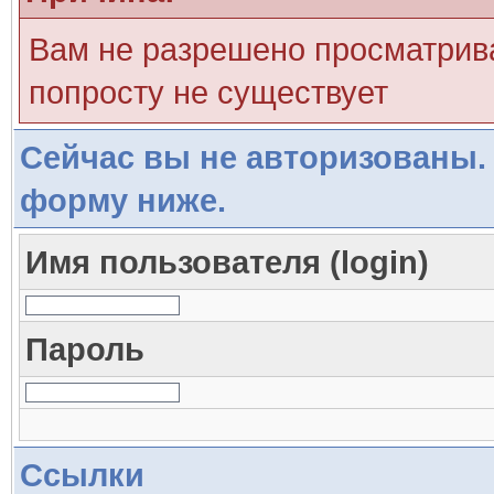
Вам не разрешено просматрива
попросту не существует
Сейчас вы не авторизованы. 
форму ниже.
Имя пользователя (login)
Пароль
Ссылки