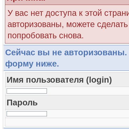
У вас нет доступа к этой стра
авторизованы, можете сделать 
попробовать снова.
Сейчас вы не авторизованы. 
форму ниже.
Имя пользователя (login)
Пароль