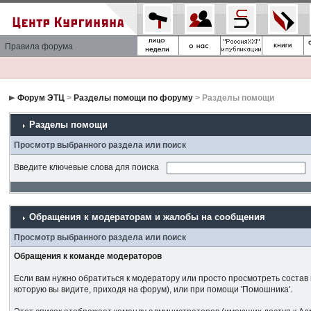
Правила форума
Форум ЭТЦ
>
Разделы помощи по форуму
> Разделы помощи
Разделы помощи
Просмотр выбранного раздела или поиск
Введите ключевые слова для поиска
Обращения к модераторам и жалобы на сообщения
Просмотр выбранного раздела или поиск
Обращения к команде модераторов
Если вам нужно обратиться к модератору или просто просмотреть состав
которую вы видите, приходя на форум), или при помощи 'Помошника'.