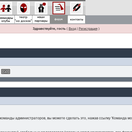
Здравствуйте, гость
(
Вход
|
Регистрация
)
 команды администраторов, вы можете сделать это, нажав ссылку 'Команда м