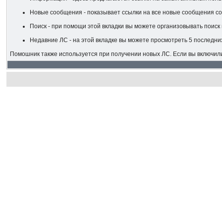
Новые сообщения - показывает ссылки на все новые сообщения со
Поиск - при помощи этой вкладки вы можете организовывать поиск 
Недавние ЛС - на этой вкладке вы можете просмотреть 5 последни
Помошник также используется при получении новых ЛС. Если вы включил