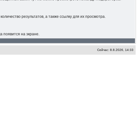
количество результатов, а также ссылку для их просмотра.
а появится на экране.
Сейчас: 8.8.2026, 14:33