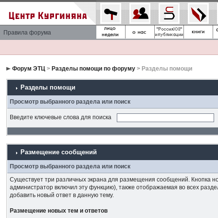
Правила форума
Форум ЭТЦ
>
Разделы помощи по форуму
> Разделы помощи
Разделы помощи
Просмотр выбранного раздела или поиск
Введите ключевые слова для поиска
Размещение сообщений
Просмотр выбранного раздела или поиск
Существует три различных экрана для размещения сообщений. Кнопка нов
администратор включил эту функцию), также отображаемая во всех разде
добавить новый ответ в данную тему.
Размещение новых тем и ответов