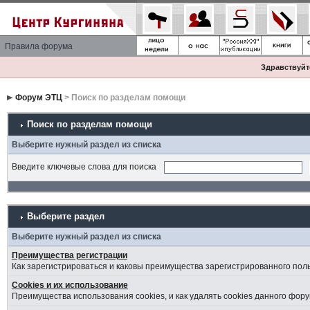
Правила форума
Здравствуйте
Форум ЭТЦ
> Поиск по разделам помощи
Поиск по разделам помощи
Выберите нужный раздел из списка
Введите ключевые слова для поиска
Выберите раздел
Выберите нужный раздел из списка
Преимущества регистрации
Как зарегистрироваться и каковы преимущества зарегистрированного пол
Cookies и их использование
Преимущества использования cookies, и как удалять cookies данного фору