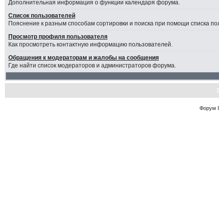
Дополнительная информация о функции календаря форума.
Список пользователей
Пояснение к разным способам сортировки и поиска при помощи списка по
Просмотр профиля пользователя
Как просмотреть контактную информацию пользователей.
Обращения к модераторам и жалобы на сообщения
Где найти список модераторов и администраторов форума.
Форум