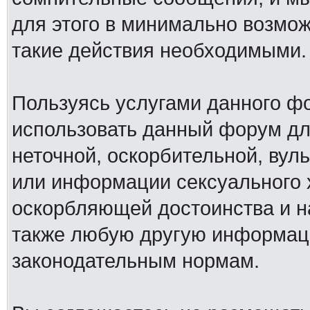
для этого в минимально возмож
такие действия необходимыми.
Пользуясь услугами данного ф
использовать данный форум дл
неточной, оскорбительной, вул
или информации сексуального 
оскорбляющей достоинства и н
также любую другую информац
законодательным нормам.