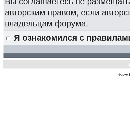
Вы соглашаетесь не размещат
авторским правом, если авторс
владельцам форума.
Я ознакомился с правилам
Форум