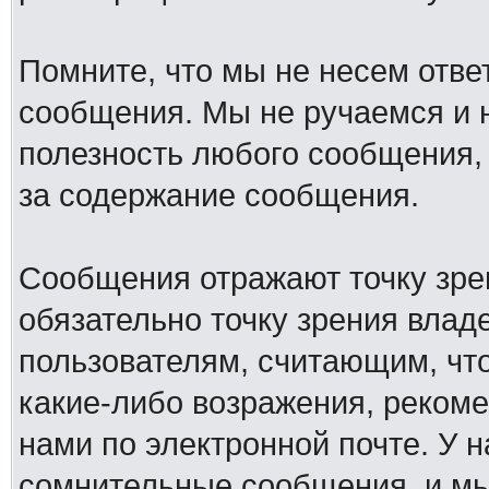
Помните, что мы не несем отв
сообщения. Мы не ручаемся и н
полезность любого сообщения, 
за содержание сообщения.
Сообщения отражают точку зре
обязательно точку зрения влад
пользователям, считающим, ч
какие-либо возражения, рекоме
нами по электронной почте. У 
сомнительные сообщения, и мы