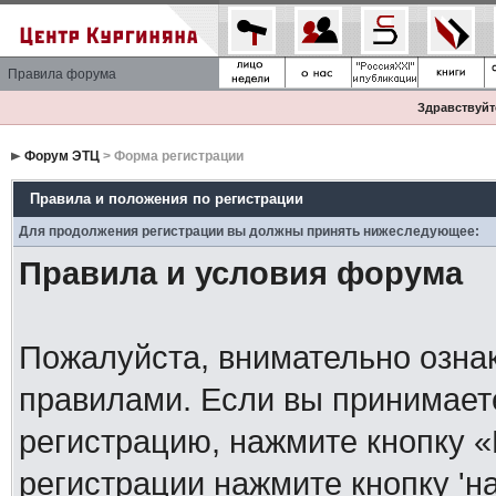
Правила форума
Здравствуйте
Форум ЭТЦ
> Форма регистрации
Правила и положения по регистрации
Для продолжения регистрации вы должны принять нижеследующее:
Правила и условия форума
Пожалуйста, внимательно озна
правилами. Если вы принимает
регистрацию, нажмите кнопку 
регистрации нажмите кнопку 'н