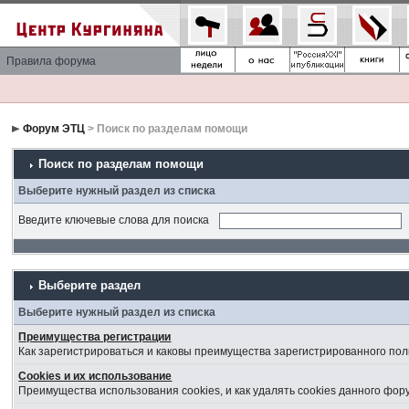
Правила форума
Форум ЭТЦ
> Поиск по разделам помощи
Поиск по разделам помощи
Выберите нужный раздел из списка
Введите ключевые слова для поиска
Выберите раздел
Выберите нужный раздел из списка
Преимущества регистрации
Как зарегистрироваться и каковы преимущества зарегистрированного пол
Cookies и их использование
Преимущества использования cookies, и как удалять cookies данного фор