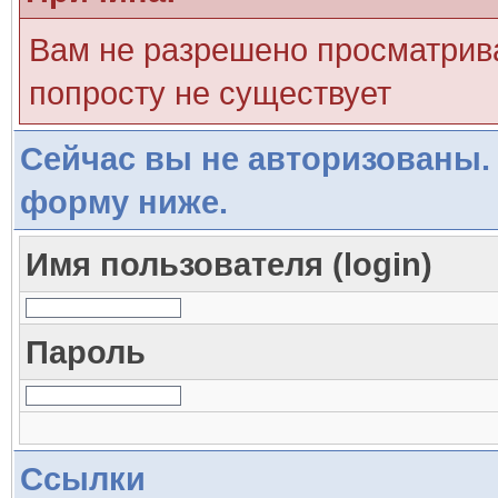
Вам не разрешено просматрива
попросту не существует
Сейчас вы не авторизованы. 
форму ниже.
Имя пользователя (login)
Пароль
Ссылки