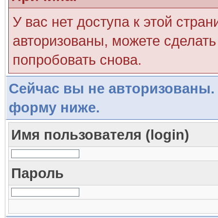
У вас нет доступа к этой стра
авторизованы, можете сделать 
попробовать снова.
Сейчас вы не авторизованы. 
форму ниже.
Имя пользователя (login)
Пароль