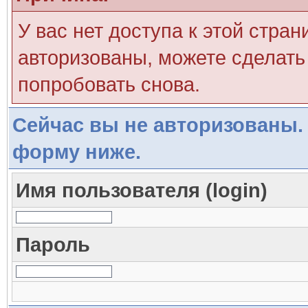
У вас нет доступа к этой стра
авторизованы, можете сделать 
попробовать снова.
Сейчас вы не авторизованы. 
форму ниже.
Имя пользователя (login)
Пароль