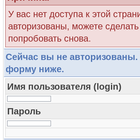
У вас нет доступа к этой стра
авторизованы, можете сделать 
попробовать снова.
Сейчас вы не авторизованы. 
форму ниже.
Имя пользователя (login)
Пароль