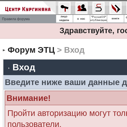
Правила форума
Здравствуйте, го
Форум ЭТЦ
> Вход
Вход
Введите ниже ваши данные д
Внимание!
Пройти авторизацию могут тол
пользователи.