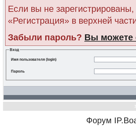
Если вы не зарегистрированы, 
«Регистрация» в верхней част
Забыли пароль?
Вы можете 
Вход
Имя пользователя (login)
Пароль
Форум
IP.Bo