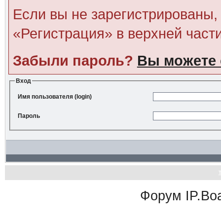
Если вы не зарегистрированы, 
«Регистрация» в верхней част
Забыли пароль?
Вы можете 
Вход
Имя пользователя (login)
Пароль
Форум
IP.Bo