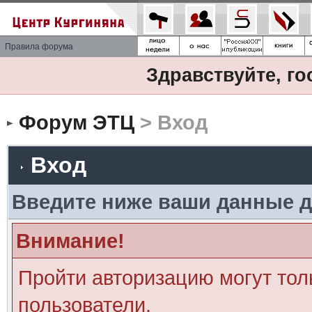
Правила форума
Здравствуйте, го
Форум ЭТЦ
> Вход
Вход
Введите ниже ваши данные д
Внимание!
Пройти авторизацию могут тол
пользователи.