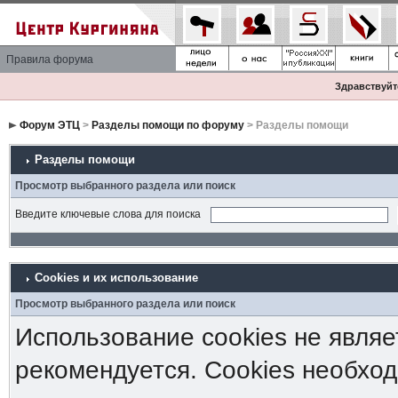
Правила форума
Здравствуйте
Форум ЭТЦ
>
Разделы помощи по форуму
> Разделы помощи
Разделы помощи
Просмотр выбранного раздела или поиск
Введите ключевые слова для поиска
Cookies и их использование
Просмотр выбранного раздела или поиск
Использование cookies не являе
рекомендуется. Cookies необход