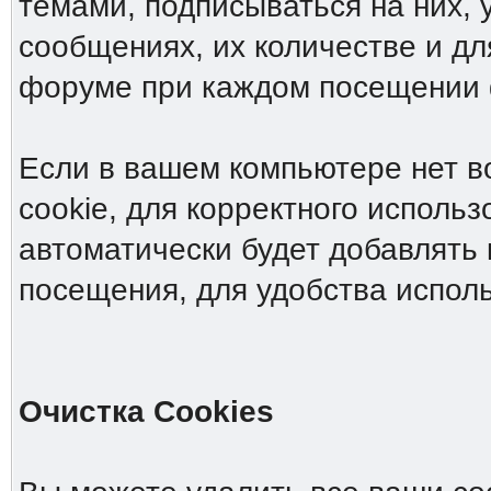
темами, подписываться на них, 
сообщениях, их количестве и дл
форуме при каждом посещении
Если в вашем компьютере нет в
cookie, для корректного исполь
автоматически будет добавлять 
посещения, для удобства испол
Очистка Cookies