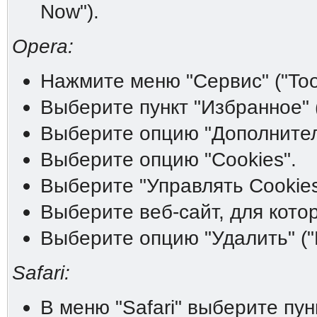
Now").
Opera:
Нажмите меню "Сервис" ("Tool
Выберите пункт "Избранное" (
Выберите опцию "Дополнитель
Выберите опцию "Cookies".
Выберите "Управлять Cookies
Выберите веб-сайт, для котор
Выберите опцию "Удалить" ("D
Safari:
В меню "Safari" выберите пунк