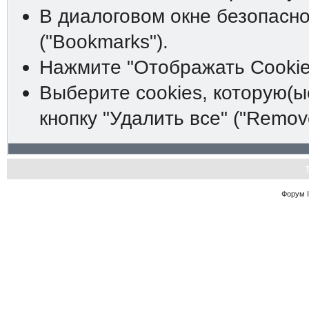
В диалоговом окне безопасно
("Bookmarks").
Нажмите "Отображать Cookies
Выберите cookies, которую(ы
кнопку "Удалить все" ("Remove 
Форум