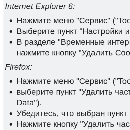
Internet Explorer 6:
Нажмите меню "Сервис" ("Tool
Выберите пункт "Настройки инт
В разделе "Временные интерне
нажмите кнопку "Удалить Cooki
Firefox:
Нажмите меню "Сервис" ("Tool
выберите пункт "Удалить час
Data").
Убедитесь, что выбран пункт 
Нажмите кнопку "Удалить час