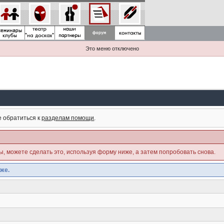
Это меню отключено
е обратиться к
разделам помощи
.
ны, можете сделать это, используя форму ниже, а затем попробовать снова.
же.