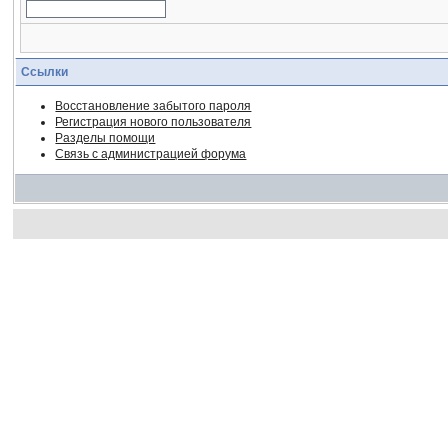
Ссылки
Восстановление забытого пароля
Регистрация нового пользователя
Разделы помощи
Связь с администрацией форума