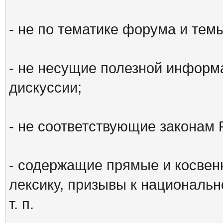
- не по тематике форума и тем
- не несущие полезной информ
дискуссии;
- не соответствующие законам 
- содержащие прямые и косвен
лексику, призывы к национальн
т. п.