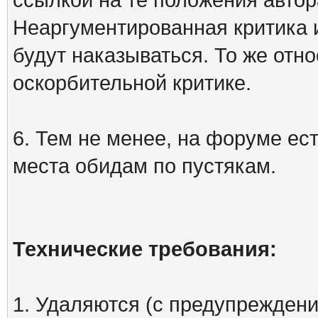
Неаргументированная критика 
будут наказываться. То же отно
оскорбительной критике.
6. Тем не менее, на форуме ест
места обидам по пустякам.
Технические требования:
1. Удаляются (с предупреждени