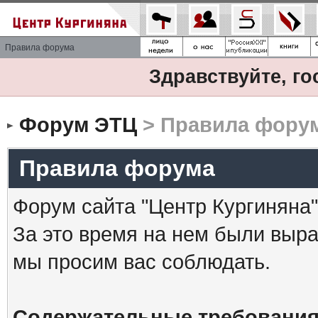
Правила форума
Здравствуйте, го
Форум ЭТЦ
> Правила фору
Правила форума
Форум сайта "Центр Кургиняна"
За это время на нем были выр
мы просим вас соблюдать.
Содержательные требования