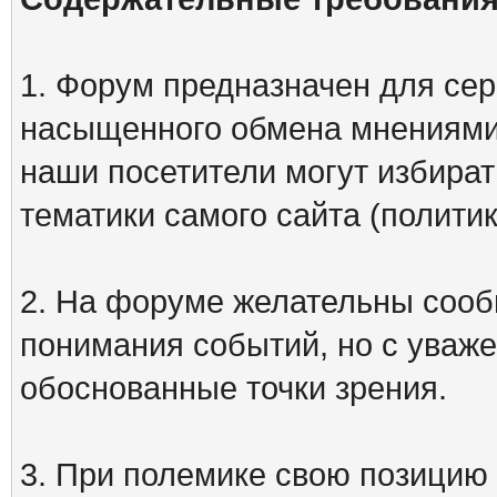
1. Форум предназначен для сер
насыщенного обмена мнениями
наши посетители могут избират
тематики самого сайта (политик
2. На форуме желательны сооб
понимания событий, но с уваже
обоснованные точки зрения.
3. При полемике свою позицию