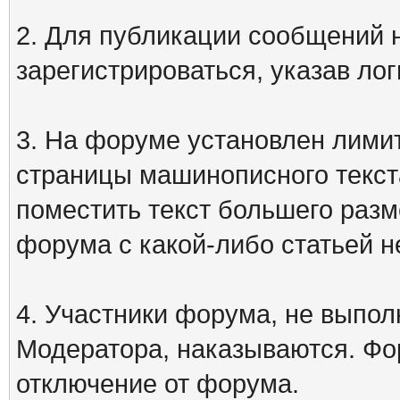
2. Для публикации сообщений
зарегистрироваться, указав лог
3. На форуме установлен лими
страницы машинописного текст
поместить текст большего разм
форума с какой-либо статьей н
4. Участники форума, не выпо
Модератора, наказываются. Фо
отключение от форума.