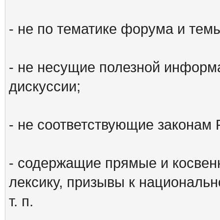
- не по тематике форума и тем
- не несущие полезной информ
дискуссии;
- не соответствующие законам 
- содержащие прямые и косвен
лексику, призывы к национальн
т. п.