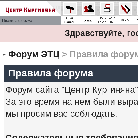
Правила форума
Здравствуйте, го
Форум ЭТЦ
> Правила фору
Правила форума
Форум сайта "Центр Кургиняна"
За это время на нем были выр
мы просим вас соблюдать.
Содержательные требования