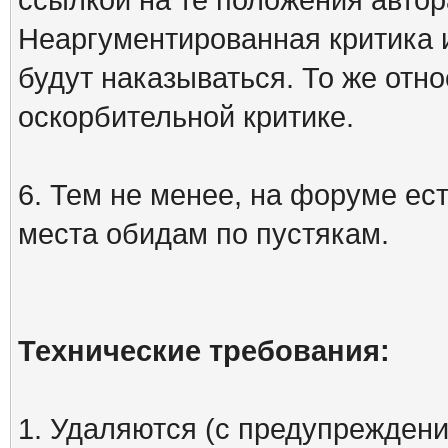
Неаргументированная критика 
будут наказываться. То же отно
оскорбительной критике.
6. Тем не менее, на форуме ест
места обидам по пустякам.
Технические требования:
1. Удаляются (с предупреждени