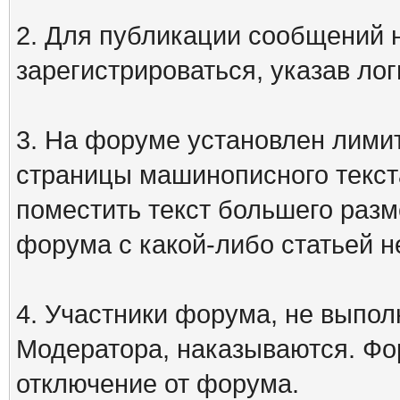
2. Для публикации сообщений
зарегистрироваться, указав лог
3. На форуме установлен лими
страницы машинописного текст
поместить текст большего разм
форума с какой-либо статьей н
4. Участники форума, не выпо
Модератора, наказываются. Фо
отключение от форума.