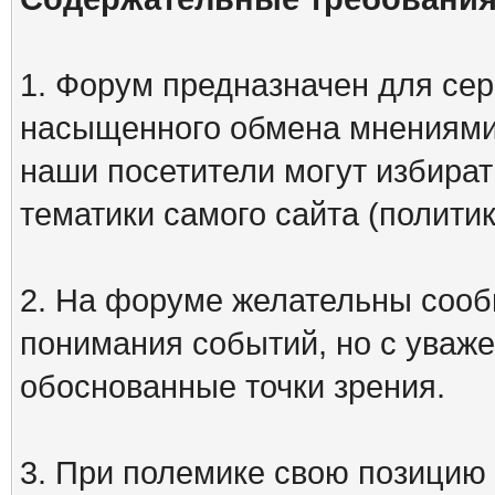
1. Форум предназначен для сер
насыщенного обмена мнениями
наши посетители могут избират
тематики самого сайта (политик
2. На форуме желательны сооб
понимания событий, но с уваже
обоснованные точки зрения.
3. При полемике свою позицию