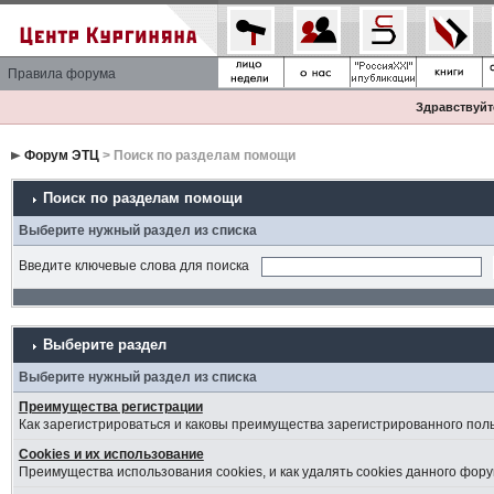
Правила форума
Здравствуйте
Форум ЭТЦ
> Поиск по разделам помощи
Поиск по разделам помощи
Выберите нужный раздел из списка
Введите ключевые слова для поиска
Выберите раздел
Выберите нужный раздел из списка
Преимущества регистрации
Как зарегистрироваться и каковы преимущества зарегистрированного пол
Cookies и их использование
Преимущества использования cookies, и как удалять cookies данного фору