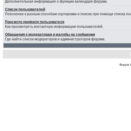
Дополнительная информация о функции календаря форума.
Список пользователей
Пояснение к разным способам сортировки и поиска при помощи списка по
Просмотр профиля пользователя
Как просмотреть контактную информацию пользователей.
Обращения к модераторам и жалобы на сообщения
Где найти список модераторов и администраторов форума.
Форум