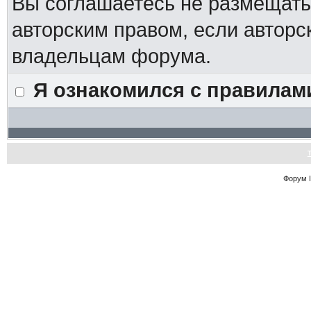
Вы соглашаетесь не размещат
авторским правом, если авторс
владельцам форума.
Я ознакомился с правилам
Форум