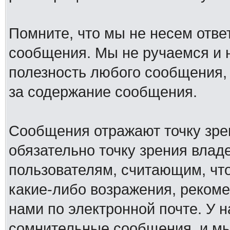
Помните, что мы не несем отв
сообщения. Мы не ручаемся и н
полезность любого сообщения, 
за содержание сообщения.
Сообщения отражают точку зре
обязательно точку зрения влад
пользователям, считающим, ч
какие-либо возражения, рекоме
нами по электронной почте. У 
сомнительные сообщения, и мы