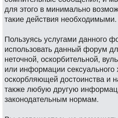
для этого в минимально возмож
такие действия необходимыми.
Пользуясь услугами данного ф
использовать данный форум дл
неточной, оскорбительной, вул
или информации сексуального 
оскорбляющей достоинства и н
также любую другую информац
законодательным нормам.