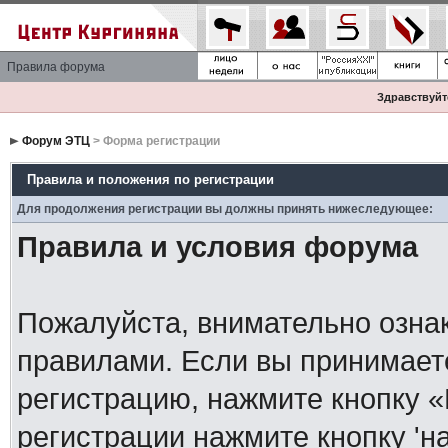
Правила форума
Здравствуйте
Форум ЭТЦ
> Форма регистрации
Правила и положения по регистрации
Для продолжения регистрации вы должны принять нижеследующее:
Правила и условия форума
Пожалуйста, внимательно озна
правилами. Если вы принимает
регистрацию, нажмите кнопку 
регистрации нажмите кнопку 'н