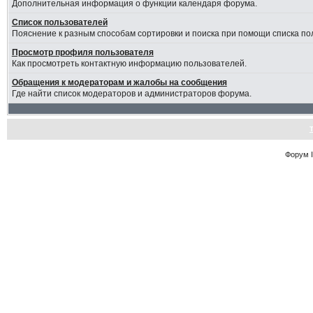
Дополнительная информация о функции календаря форума.
Список пользователей
Пояснение к разным способам сортировки и поиска при помощи списка по
Просмотр профиля пользователя
Как просмотреть контактную информацию пользователей.
Обращения к модераторам и жалобы на сообщения
Где найти список модераторов и администраторов форума.
Форум