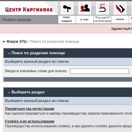
Правила форума
Здравствуйте
Форум ЭТЦ
> Поиск по разделам помощи
Поиск по разделам помощи
Выберите нужный раздел из списка
Введите ключевые слова для поиска
Выберите раздел
Выберите нужный раздел из списка
Преимущества регистрации
Как зарегистрироваться и каковы преимущества зарегистрированного пол
Cookies и их использование
Преимущества использования cookies, и как удалять cookies данного фору