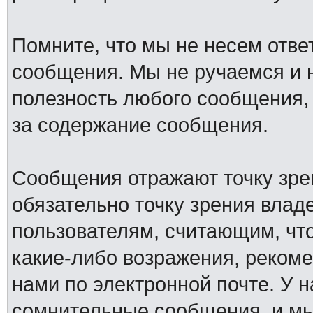
Помните, что мы не несем отв
сообщения. Мы не ручаемся и н
полезность любого сообщения, 
за содержание сообщения.
Сообщения отражают точку зре
обязательно точку зрения влад
пользователям, считающим, ч
какие-либо возражения, рекоме
нами по электронной почте. У 
сомнительные сообщения, и мы