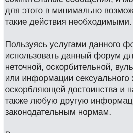
для этого в минимально возмож
такие действия необходимыми.
Пользуясь услугами данного ф
использовать данный форум дл
неточной, оскорбительной, вул
или информации сексуального 
оскорбляющей достоинства и н
также любую другую информац
законодательным нормам.