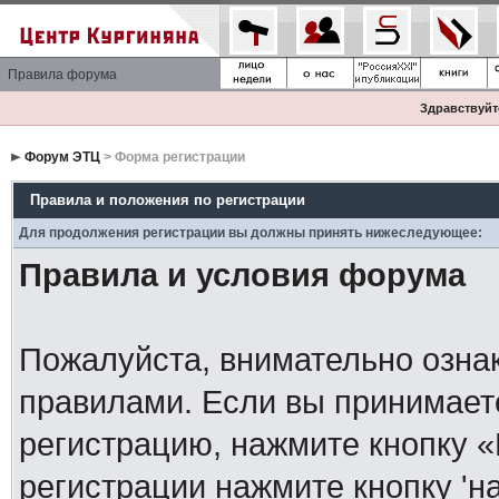
Правила форума
Здравствуйте
Форум ЭТЦ
> Форма регистрации
Правила и положения по регистрации
Для продолжения регистрации вы должны принять нижеследующее:
Правила и условия форума
Пожалуйста, внимательно озна
правилами. Если вы принимает
регистрацию, нажмите кнопку 
регистрации нажмите кнопку 'н