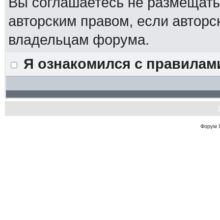
Вы соглашаетесь не размещат
авторским правом, если авторс
владельцам форума.
Я ознакомился с правилам
Форум