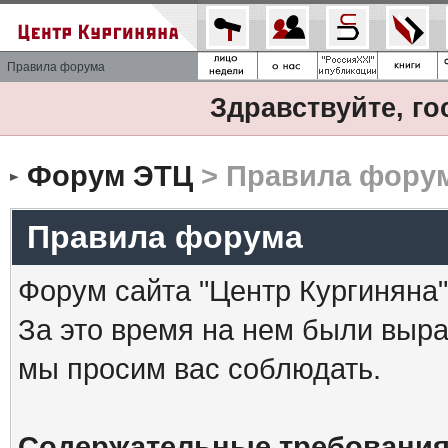
Правила форума
Здравствуйте, го
Форум ЭТЦ
> Правила фору
Правила форума
Форум сайта "Центр Кургиняна"
За это время на нем были выр
мы просим вас соблюдать.
Содержательные требования