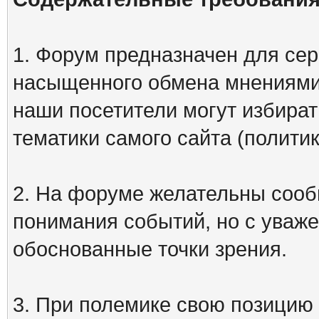
1. Форум предназначен для сер
насыщенного обмена мнениями
наши посетители могут избират
тематики самого сайта (политик
2. На форуме желательны сооб
понимания событий, но с уваже
обоснованные точки зрения.
3. При полемике свою позицию