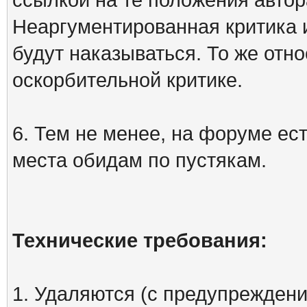
Неаргументированная критика 
будут наказываться. То же отно
оскорбительной критике.
6. Тем не менее, на форуме ест
места обидам по пустякам.
Технические требования:
1. Удаляются (с предупреждени