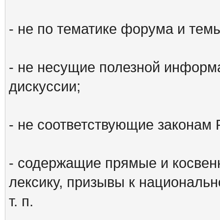
- не по тематике форума и тем
- не несущие полезной информ
дискуссии;
- не соответствующие законам 
- содержащие прямые и косвен
лексику, призывы к национальн
т. п.