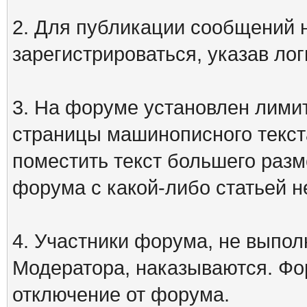
2. Для публикации сообщений
зарегистрироваться, указав лог
3. На форуме установлен лими
страницы машинописного текст
поместить текст большего разм
форума с какой-либо статьей н
4. Участники форума, не выпо
Модератора, наказываются. Фо
отключение от форума.