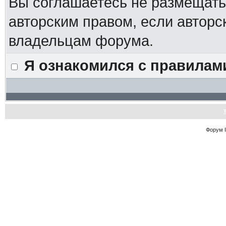
Вы соглашаетесь не размещат
авторским правом, если авторс
владельцам форума.
Я ознакомился с правилам
Форум