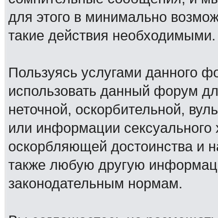
для этого в минимально возмож
такие действия необходимыми.
Пользуясь услугами данного ф
использовать данный форум дл
неточной, оскорбительной, вул
или информации сексуального 
оскорбляющей достоинства и н
также любую другую информац
законодательным нормам.