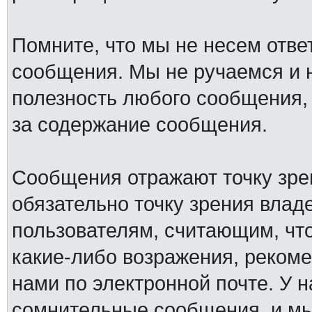
Помните, что мы не несем отв
сообщения. Мы не ручаемся и н
полезность любого сообщения, 
за содержание сообщения.
Сообщения отражают точку зре
обязательно точку зрения влад
пользователям, считающим, ч
какие-либо возражения, рекоме
нами по электронной почте. У 
сомнительные сообщения, и мы