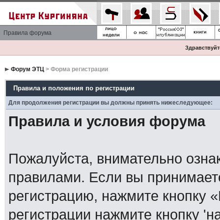
Правила форума
Здравствуйте
Форум ЭТЦ
> Форма регистрации
Правила и положения по регистрации
Для продолжения регистрации вы должны принять нижеследующее:
Правила и условия форума
Пожалуйста, внимательно озна
правилами. Если вы принимает
регистрацию, нажмите кнопку 
регистрации нажмите кнопку 'н