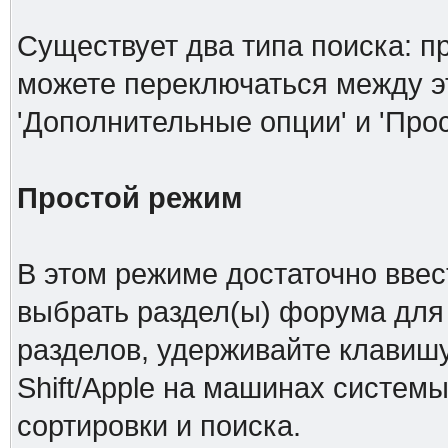
Существует два типа поиска: п
можете переключаться между 
'Дополнительные опции' и 'Про
Простой режим
В этом режиме достаточно ввес
выбрать раздел(ы) форума для 
разделов, удерживайте клавишу
Shift/Apple на машинах системы
сортировки и поиска.