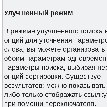
Улучшенный режим
В режиме улучшенного поиска 
опций для уточнения параметро
слова, вы можете организовать
обоим параметрам одновременн
параметры поиска, выбирая пер
опций сортировки. Существует 
результатов: можно показывать
либо только отображать ссылку
при помощи переключателя.