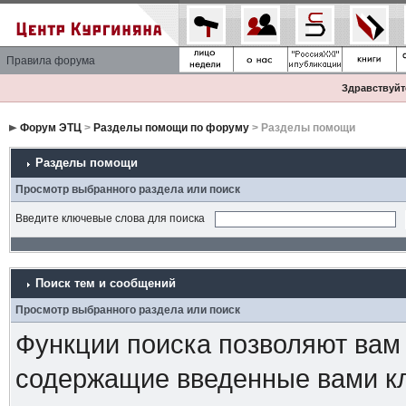
Правила форума
Здравствуйте
Форум ЭТЦ
>
Разделы помощи по форуму
> Разделы помощи
Разделы помощи
Просмотр выбранного раздела или поиск
Введите ключевые слова для поиска
Поиск тем и сообщений
Просмотр выбранного раздела или поиск
Функции поиска позволяют вам
содержащие введенные вами к