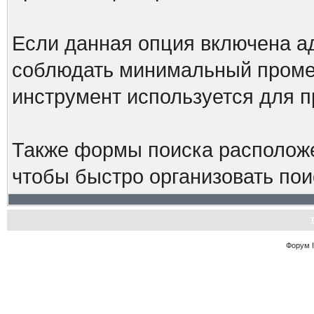
Если данная опция включена а
соблюдать минимальный промеж
инструмент используется для 
Также формы поиска расположе
чтобы быстро организовать пои
Форум