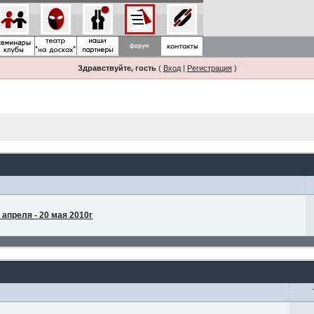
Здравствуйте, гость
(
Вход
|
Регистрация
)
апреля - 20 мая 2010г