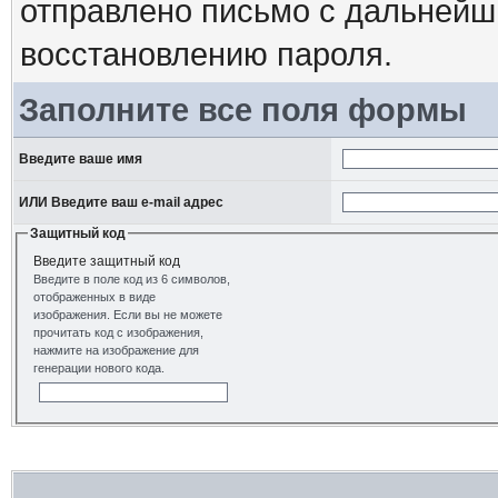
отправлено письмо с дальнейш
восстановлению пароля.
Заполните все поля формы
Введите ваше имя
ИЛИ Введите ваш e-mail адрес
Защитный код
Введите защитный код
Введите в поле код из 6 символов,
отображенных в виде
изображения. Если вы не можете
прочитать код с изображения,
нажмите на изображение для
генерации нового кода.