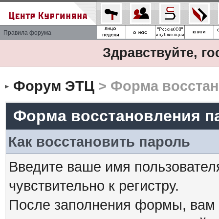
Правила форума
Здравствуйте, го
Форум ЭТЦ
> Форма восстан
Форма восстановления п
Как восстановить пароль
Введите ваше имя пользовател
чувствительно к регистру.
После заполнения формы, вам 