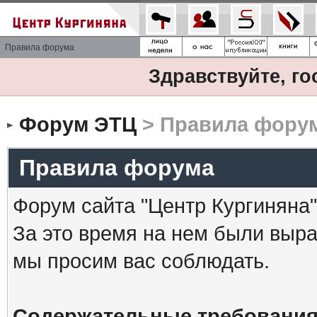
Правила форума
Здравствуйте, го
Форум ЭТЦ
> Правила фору
Правила форума
Форум сайта "Центр Кургиняна"
За это время на нем были выр
мы просим вас соблюдать.
Содержательные требования