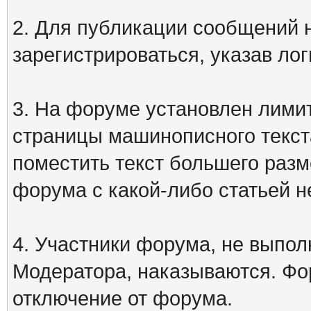
2. Для публикации сообщений
зарегистрироваться, указав лог
3. На форуме установлен лими
страницы машинописного текст
поместить текст большего разм
форума с какой-либо статьей н
4. Участники форума, не выпо
Модератора, наказываются. Фо
отключение от форума.