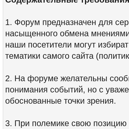
1. Форум предназначен для сер
насыщенного обмена мнениями
наши посетители могут избират
тематики самого сайта (политик
2. На форуме желательны сооб
понимания событий, но с уваже
обоснованные точки зрения.
3. При полемике свою позицию