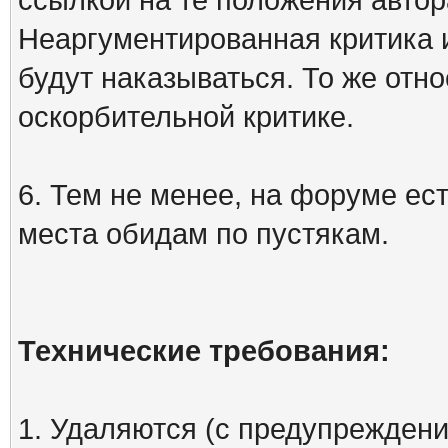
Неаргументированная критика 
будут наказываться. То же отно
оскорбительной критике.
6. Тем не менее, на форуме ест
места обидам по пустякам.
Технические требования:
1. Удаляются (с предупреждени