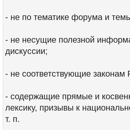
- не по тематике форума и тем
- не несущие полезной информ
дискуссии;
- не соответствующие законам 
- содержащие прямые и косвен
лексику, призывы к национальн
т. п.