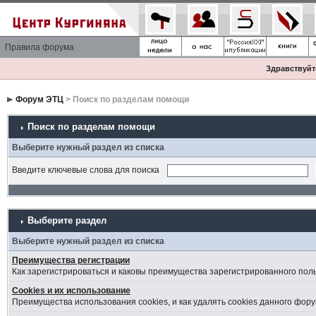
Правила форума
Здравствуйте
Форум ЭТЦ
> Поиск по разделам помощи
Поиск по разделам помощи
Выберите нужный раздел из списка
Введите ключевые слова для поиска
Выберите раздел
Выберите нужный раздел из списка
Преимущества регистрации
Как зарегистрироваться и каковы преимущества зарегистрированного пол
Cookies и их использование
Преимущества использования cookies, и как удалять cookies данного фору