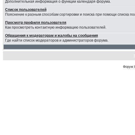
Дополнительная информация о функции календаря форума.
Список пользователей
Пояснение к разным способам сортировки и поиска при помощи списка по
Просмотр профиля пользователя
Как просмотреть контактную информацию пользователей.
Обращения к модераторам и жалобы на сообщения
Где найти список модераторов и администраторов форума.
Форум