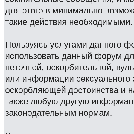
для этого в минимально возмож
такие действия необходимыми.
Пользуясь услугами данного ф
использовать данный форум дл
неточной, оскорбительной, вул
или информации сексуального 
оскорбляющей достоинства и н
также любую другую информац
законодательным нормам.