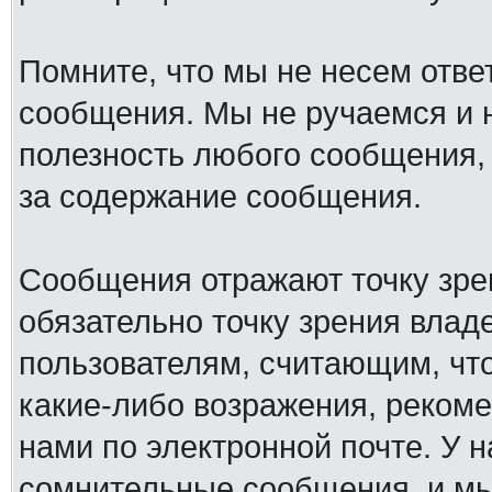
Помните, что мы не несем отв
сообщения. Мы не ручаемся и н
полезность любого сообщения, 
за содержание сообщения.
Сообщения отражают точку зре
обязательно точку зрения влад
пользователям, считающим, ч
какие-либо возражения, рекоме
нами по электронной почте. У 
сомнительные сообщения, и мы