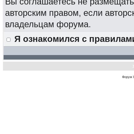
Вы соглашаетесь не размещат
авторским правом, если авторс
владельцам форума.
Я ознакомился с правилам
Форум