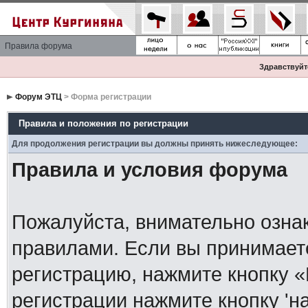
Правила форума
Здравствуйте
Форум ЭТЦ
> Форма регистрации
Правила и положения по регистрации
Для продолжения регистрации вы должны принять нижеследующее:
Правила и условия форума
Пожалуйста, внимательно озна
правилами. Если вы принимает
регистрацию, нажмите кнопку 
регистрации нажмите кнопку 'н