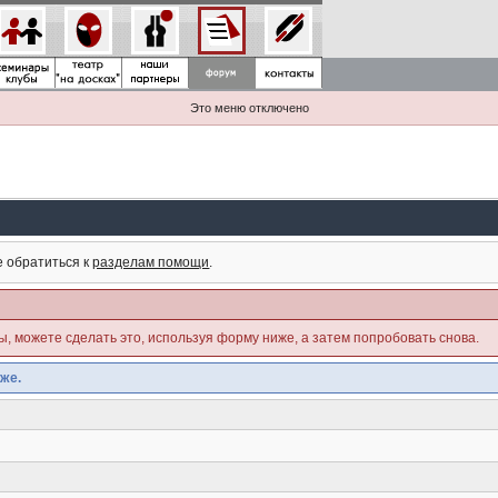
Это меню отключено
е обратиться к
разделам помощи
.
ны, можете сделать это, используя форму ниже, а затем попробовать снова.
же.