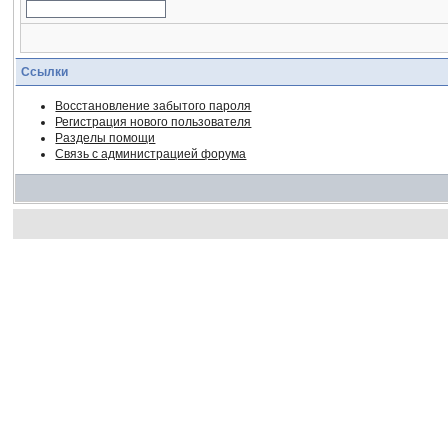
Ссылки
Восстановление забытого пароля
Регистрация нового пользователя
Разделы помощи
Связь с администрацией форума