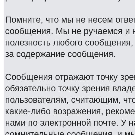
Помните, что мы не несем отв
сообщения. Мы не ручаемся и н
полезность любого сообщения, 
за содержание сообщения.
Сообщения отражают точку зре
обязательно точку зрения влад
пользователям, считающим, ч
какие-либо возражения, рекоме
нами по электронной почте. У 
сомнительные сообщения, и мы