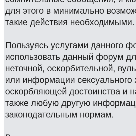
для этого в минимально возмож
такие действия необходимыми.
Пользуясь услугами данного ф
использовать данный форум дл
неточной, оскорбительной, вул
или информации сексуального 
оскорбляющей достоинства и н
также любую другую информац
законодательным нормам.