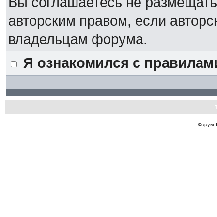
Вы соглашаетесь не размещат
авторским правом, если авторс
владельцам форума.
Я ознакомился с правилам
Форум