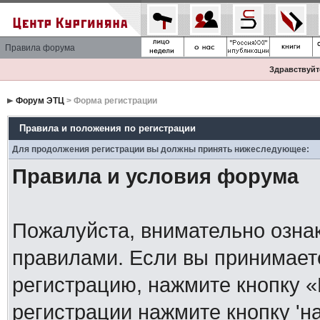
Правила форума
Здравствуйте
Форум ЭТЦ
> Форма регистрации
Правила и положения по регистрации
Для продолжения регистрации вы должны принять нижеследующее:
Правила и условия форума
Пожалуйста, внимательно озна
правилами. Если вы принимает
регистрацию, нажмите кнопку 
регистрации нажмите кнопку 'н