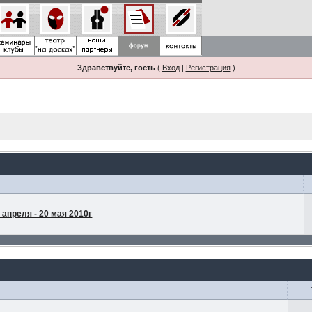
Здравствуйте, гость
(
Вход
|
Регистрация
)
апреля - 20 мая 2010г