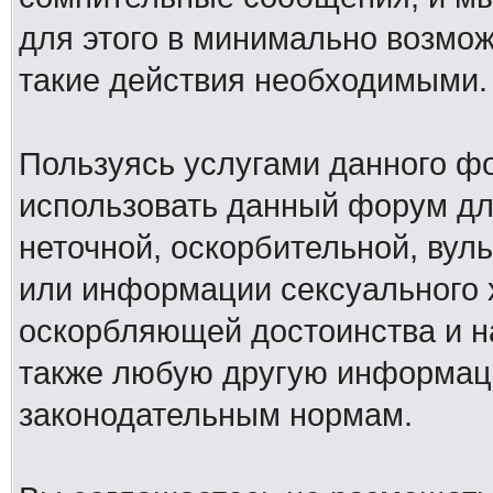
для этого в минимально возмож
такие действия необходимыми.
Пользуясь услугами данного ф
использовать данный форум дл
неточной, оскорбительной, вул
или информации сексуального 
оскорбляющей достоинства и н
также любую другую информац
законодательным нормам.