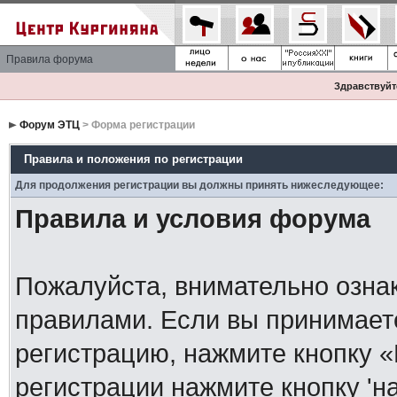
Правила форума
Здравствуйте
Форум ЭТЦ
> Форма регистрации
Правила и положения по регистрации
Для продолжения регистрации вы должны принять нижеследующее:
Правила и условия форума
Пожалуйста, внимательно озна
правилами. Если вы принимает
регистрацию, нажмите кнопку 
регистрации нажмите кнопку 'н