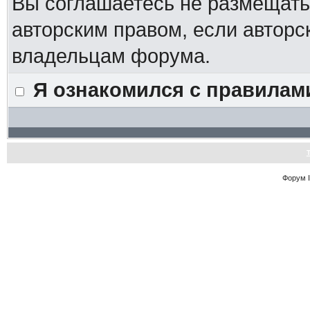
Вы соглашаетесь не размещат
авторским правом, если авторс
владельцам форума.
Я ознакомился с правилам
Форум