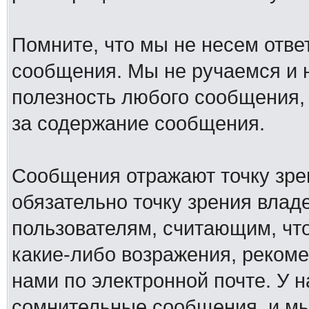
Помните, что мы не несем отв
сообщения. Мы не ручаемся и н
полезность любого сообщения, 
за содержание сообщения.
Сообщения отражают точку зре
обязательно точку зрения влад
пользователям, считающим, ч
какие-либо возражения, рекоме
нами по электронной почте. У 
сомнительные сообщения, и мы